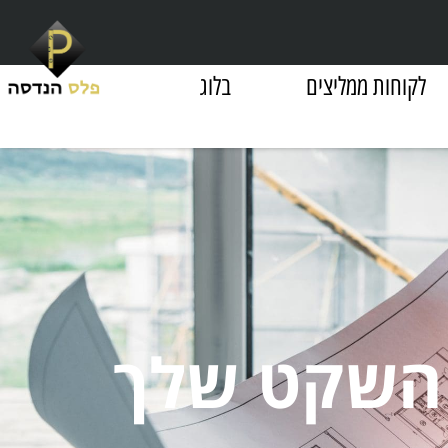
לקוחות ממליצים
בלוג
 השקט שלך