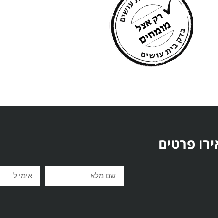
ירו פרטים