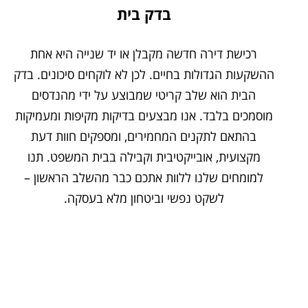
בדק בית
רכישת דירה חדשה מקבלן או יד שנייה היא אחת
ההשקעות הגדולות בחיים. לכן לא לוקחים סיכונים. בדק
הבית הוא שלב קריטי שמבוצע על ידי מהנדסים
מוסמכים בלבד. אנו מבצעים בדיקות מקיפות ומעמיקות
בהתאם לתקנים המחמירים, ומספקים חוות דעת
מקצועית, אובייקטיבית וקבילה בבית המשפט. תנו
למומחים שלנו ללוות אתכם כבר מהשלב הראשון –
לשקט נפשי וביטחון מלא בעסקה.