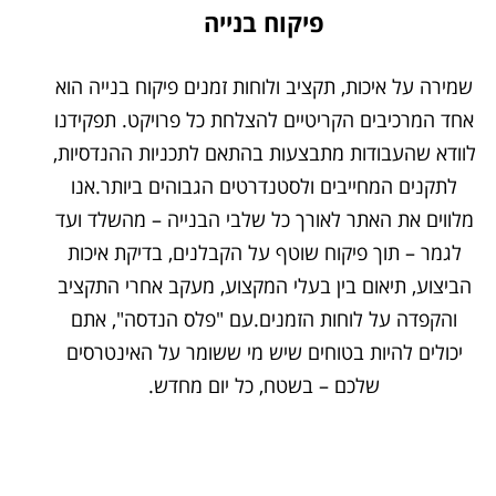
פיקוח בנייה
שמירה על איכות, תקציב ולוחות זמנים פיקוח בנייה הוא
אחד המרכיבים הקריטיים להצלחת כל פרויקט. תפקידנו
לוודא שהעבודות מתבצעות בהתאם לתכניות ההנדסיות,
לתקנים המחייבים ולסטנדרטים הגבוהים ביותר.אנו
מלווים את האתר לאורך כל שלבי הבנייה – מהשלד ועד
לגמר – תוך פיקוח שוטף על הקבלנים, בדיקת איכות
הביצוע, תיאום בין בעלי המקצוע, מעקב אחרי התקציב
והקפדה על לוחות הזמנים.עם "פלס הנדסה", אתם
יכולים להיות בטוחים שיש מי ששומר על האינטרסים
שלכם – בשטח, כל יום מחדש.