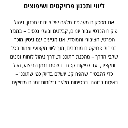
ליווי ותכנון פרויקטים ושיפוצים
אנו מספקים מעטפת מלאה של שירותי תכנון, ניהול
ופיקוח הנדסי עבור יזמים, קבלנים ובעלי נכסים – במגזר
הפרטי, הציבורי והמוסדי. אנו מגיעים עם ניסיון מוכח
בניהול פרויקטים מורכבים, תוך ליווי מקצועי וצמוד בכל
שלבי הדרך – מהכנת התוכניות, דרך ניהול לוחות זמנים
ותקציב, ועד לפיקוח קפדני בשטח בזמן הביצוע, הכל
כדי להבטיח שהפרויקט יושלם בדיוק כפי שתוכנן –
באיכות גבוהה, בבטיחות מלאה ובלוחות זמנים מדויקים.