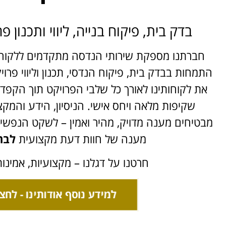
בדק בית, פיקוח בנייה, ליווי ותכנון פ
חברתנו מספקת שירותי הנדסה מתקדמים ללקוחו
התמחות בבדק בית, פיקוח הנדסי, תכנון וליווי פרויק
את לקוחותינו לאורך כל שלבי הפרויקט תוך הקפד
שקיפות מלאה ויחס אישי. הניסיון, הידע והמקצ
מבטיחים מענה מדויק, מהיר ואמין – לשקט הנפשי 
מענה של חוות דעת מקצועית
לבת
חרטנו על דגלנו – מקצועיות, אמינו
למידע נוסף אודותינו - לחצו