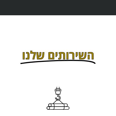
השירותים שלנו