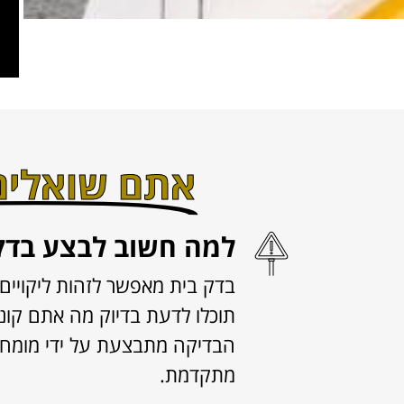
אתם שואלים 
למה חשוב לבצע בדק 
בדק בית מאפשר לזהות ליקויים 
תוכלו לדעת בדיוק מה אתם קונ
הבדיקה מתבצעת על ידי מומחי
מתקדמת.