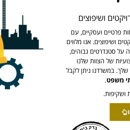
רויקטים ושיפוצים
ת פרטיים ועסקיים, עם
טים ושיפוצים. אנו מלווים
ה על סטנדרטים גבוהים,
ועיות של הצוות שלנו
שלך. במשרדנו ניתן לקבל
י משפט
.
ת ושקיפות.