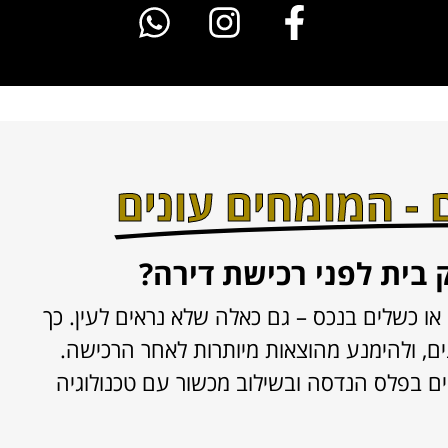
- המומחים עונים
בית לפני רכישת דירה?
או כשלים בנכס – גם כאלה שלא נראים לעין. כך
ים, ולהימנע מהוצאות מיותרות לאחר הרכישה.
ם בפלס הנדסה ובשילוב מכשור עם טכנולוגיה