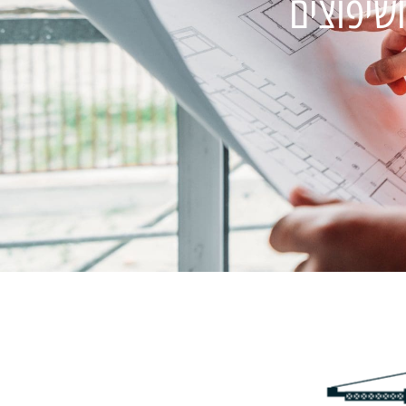
ושיפוצים