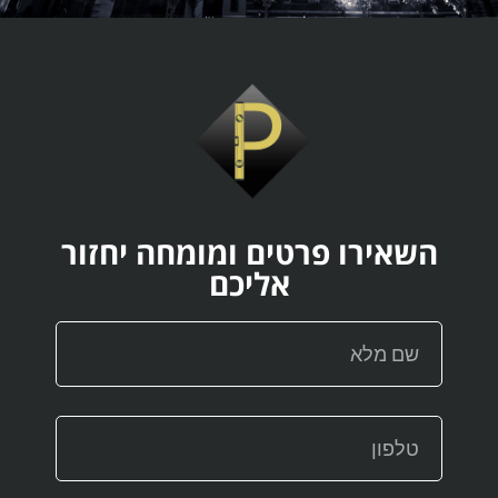
השאירו פרטים ומומחה יחזור
אליכם