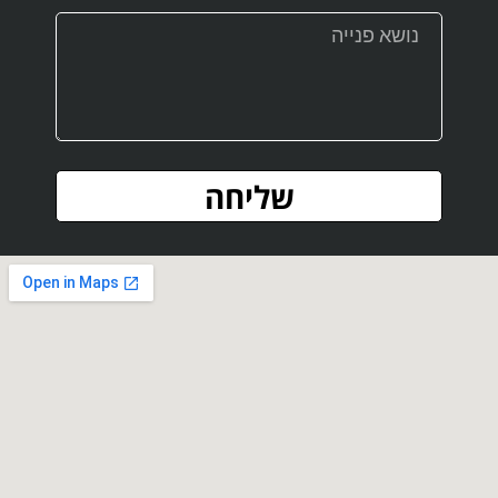
שליחה