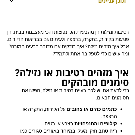
תוכן עניינים
רטיבות ונזילות הן מהבעיות הכי נפוצות והכי מעצבנות בבית. הן
פוגעות בקירות, בתקרה, ברצפה ולעיתים גם בבריאות הדיירים.
אבל איך מזהים נזילה? איך בודקים אם מדובר בבעיה חמורה?
ומה עושים כדי לטפל בה אחת ולתמיד?
איך מזהים רטיבות או נזילה?
סימנים מובהקים
כדי לדעת אם יש לכם בעיית רטיבות או נזילה, חפשו את
הסימנים הבאים:
כתמים כהים או צהובים
על הקירות, התקרה או
הרצפה.
קילופים והתנפחויות
בצבע או בטיח.
ריח טחב
חזק ומעיק, במיוחד באזורים סגורים כמו