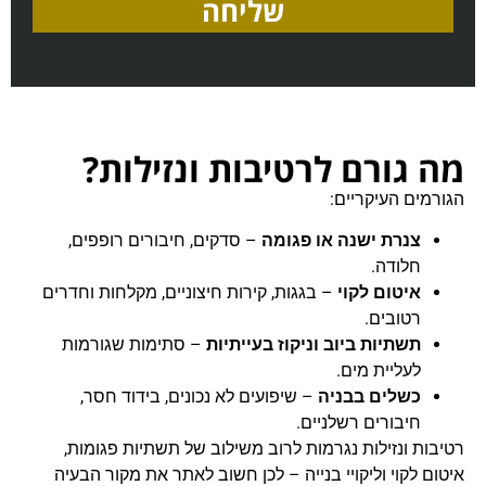
שליחה
מה גורם לרטיבות ונזילות?
הגורמים העיקריים:
צנרת ישנה או פגומה
– סדקים, חיבורים רופפים,
חלודה.
איטום לקוי
– בגגות, קירות חיצוניים, מקלחות וחדרים
רטובים.
תשתיות ביוב וניקוז בעייתיות
– סתימות שגורמות
לעליית מים.
כשלים בבניה
– שיפועים לא נכונים, בידוד חסר,
חיבורים רשלניים.
רטיבות ונזילות נגרמות לרוב משילוב של תשתיות פגומות,
איטום לקוי וליקויי בנייה – לכן חשוב לאתר את מקור הבעיה