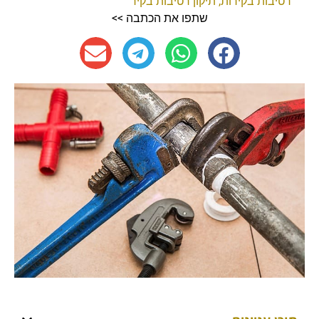
רטיבות בקירות
,
תיקון רטיבות בקיר
שתפו את הכתבה >>