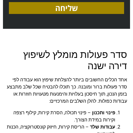
שליחה
סדר פעולות מומלץ לשיפוץ
דירה ישנה
אחד הכלים החשובים ביותר להצלחת שיפוץ הוא עבודה לפי
סדר פעולות ברור ומובנה. כך תוכלו להבטיח שכל שלב מתבצע
בזמן הנכון, תוך חיסכון בעלויות והימנעות מטעויות חוזרות או
עבודות כפולות. להלן השלבים המרכזיים:
פינוי ותכנון
– פינוי תכולה, הסרת קירות, קילוף רצפה
וקירות במידת הצורך.
עבודות שלד
– הריסת קירות, חיזוק קונסטרוקציה, הכנות