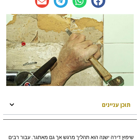
תוכן עניינים
שיפוץ דירה ישנה הוא תהליך מרגש אך גם מאתגר. עבור רבים