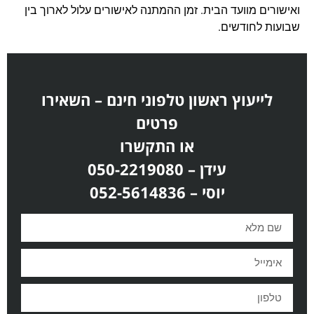
ואישורים מוועד הבית. זמן ההמתנה לאישורים עלול לארוך בין
שבועות לחודשים.
לייעוץ ראשון טלפוני חינם – השאירו
פרטים
או התקשרו
עידן – 050-2219080
יוסי – 052-5614836